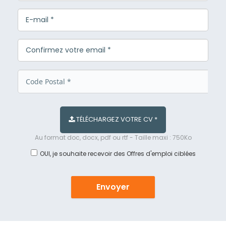
TÉLÉCHARGEZ VOTRE CV *
Au format doc, docx, pdf ou rtf - Taille maxi : 750Ko
OUI, je souhaite recevoir des Offres d'emploi ciblées
Envoyer