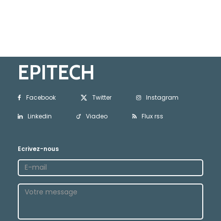
EPITECH
Facebook
Twitter
Instagram
Linkedin
Viadeo
Flux rss
Ecrivez-nous