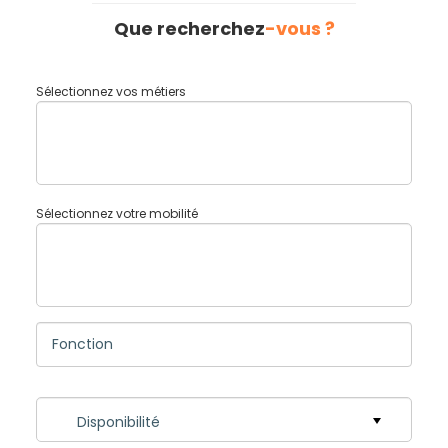
Que recherchez
-vous ?
Sélectionnez vos métiers
Sélectionnez votre mobilité