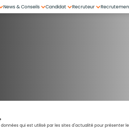
News & Conseils
Candidat
Recruteur
Recrutement
?
 données qui est utilisé par les sites d'actualité pour présenter le