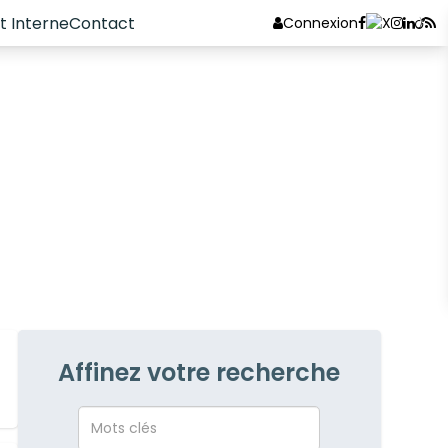
 Interne
Contact
Connexion
Affinez votre recherche