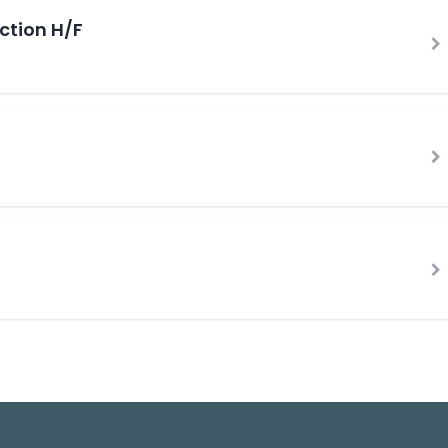
ction H/F