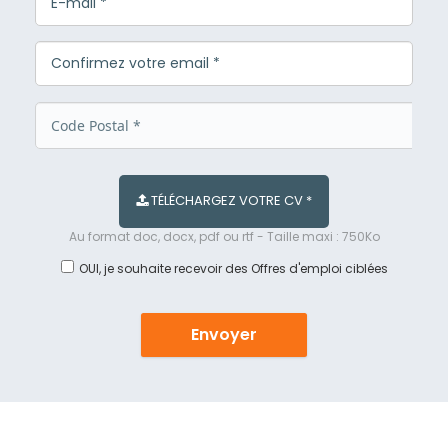
TÉLÉCHARGEZ VOTRE CV *
Au format doc, docx, pdf ou rtf - Taille maxi : 750Ko
OUI, je souhaite recevoir des Offres d'emploi ciblées
Envoyer