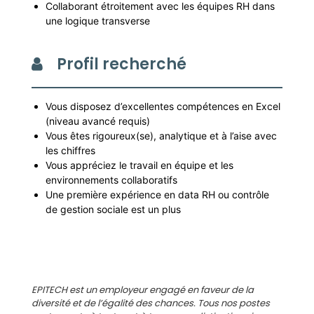
Collaborant étroitement avec les équipes RH dans
une logique transverse
Profil recherché
Vous disposez d’excellentes compétences en Excel
(niveau avancé requis)
Vous êtes rigoureux(se), analytique et à l’aise avec
les chiffres
Vous appréciez le travail en équipe et les
environnements collaboratifs
Une première expérience en data RH ou contrôle
de gestion sociale est un plus
EPITECH est un employeur engagé en faveur de la
diversité et de l’égalité des chances. Tous nos postes