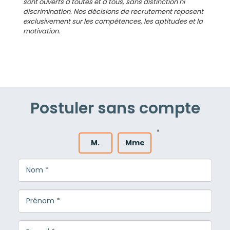
sont ouverts à toutes et à tous, sans distinction ni
discrimination. Nos décisions de recrutement reposent
exclusivement sur les compétences, les aptitudes et la
motivation.
Postuler sans compte
*
M.
Mme