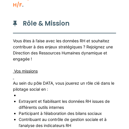
H/F
.
Rôle & Mission
Vous êtes à l’aise avec les données RH et souhaitez
contribuer à des enjeux stratégiques ? Rejoignez une
Direction des Ressources Humaines dynamique et
engagée !
Vos missions
Au sein du pôle DATA, vous jouerez un rôle clé dans le
pilotage social en :
Extrayant et fiabilisant les données RH issues de
différents outils internes
Participant à l’élaboration des bilans sociaux
Contribuant au contrôle de gestion sociale et à
l’analyse des indicateurs RH