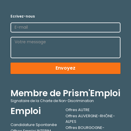
Ecrivez-nous
Envoyez
Membre de Prism'Emploi
Signataire de la Charte de Non-Discrimination
Emploi
Offres AUTRE
Offres AUVERGNE-RHÔNE-
ALPES
Candidature Spontanée
Offres BOURGOGNE-
Offres Emploi INTERIM