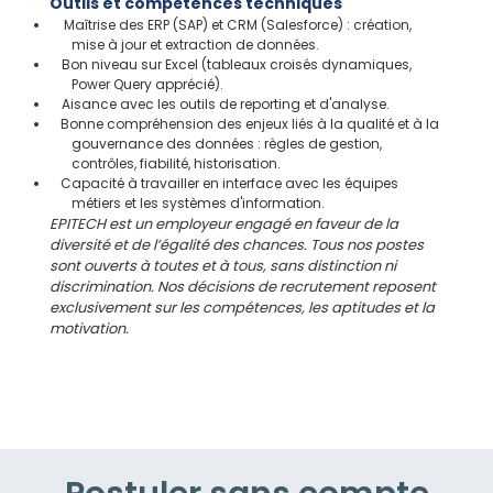
Outils et compétences techniques
Maîtrise des ERP (SAP) et CRM (Salesforce) : création,
mise à jour et extraction de données.
Bon niveau sur Excel (tableaux croisés dynamiques,
Power Query apprécié).
Aisance avec les outils de reporting et d'analyse.
Bonne compréhension des enjeux liés à la qualité et à la
gouvernance des données : règles de gestion,
contrôles, fiabilité, historisation.
Capacité à travailler en interface avec les équipes
métiers et les systèmes d'information.
EPITECH est un employeur engagé en faveur de la
diversité et de l’égalité des chances. Tous nos postes
sont ouverts à toutes et à tous, sans distinction ni
discrimination. Nos décisions de recrutement reposent
exclusivement sur les compétences, les aptitudes et la
motivation.