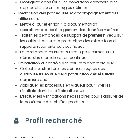
Configurer dans l'outil les conditions commerciales
applicables selon les règles définies.
Rédaction des procédures et accompagnement des
utilisateurs
Mettre à jour et enrichir la documentation
opérationnelle liée à la gestion des données maîtres.
Traiter les demandes de support de premier niveau sur
les outils et assurer la production des extractions et
rapports récurrents ou spécifiques.
Faire remonter les irritants terrain pour alimenter la
démarche d'amélioration continue.
Préparation et contrôle des résultats commerciaux
Collecter et structurer les données reçues des
distributeurs en vue de la production des résultats
commerciaux.
Appliquer les processus en vigueur pour livrer les
résultats dans les délais attendus.
Effectuer les vérifications nécessaires pour s'assurer de
la cohérence des chiffres produits.
Profil recherché