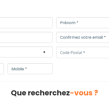
Que recherchez
-vous ?