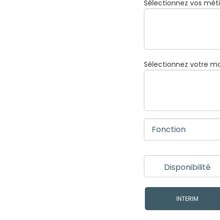
Sélectionnez vos méti
Sélectionnez votre mo
INTERIM