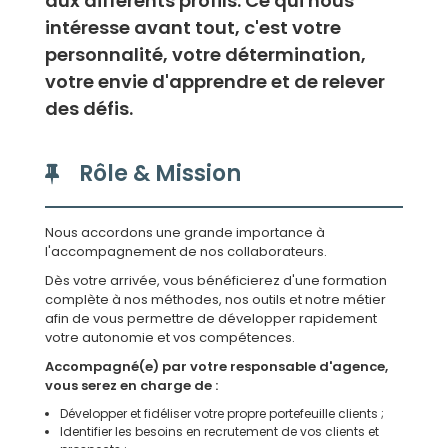
aux différents profils. Ce qui nous
intéresse avant tout, c'est votre
personnalité, votre détermination,
votre envie d'apprendre et de relever
des défis.
Rôle & Mission
Nous accordons une grande importance à
l'accompagnement de nos collaborateurs.
Dès votre arrivée, vous bénéficierez d'une formation
complète à nos méthodes, nos outils et notre métier
afin de vous permettre de développer rapidement
votre autonomie et vos compétences.
Accompagné(e) par votre responsable d'agence,
vous serez en charge de :
Développer et fidéliser votre propre portefeuille clients ;
Identifier les besoins en recrutement de vos clients et