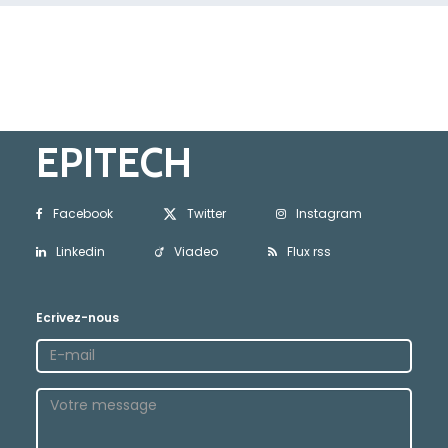
EPITECH
Facebook
Twitter
Instagram
Linkedin
Viadeo
Flux rss
Ecrivez-nous