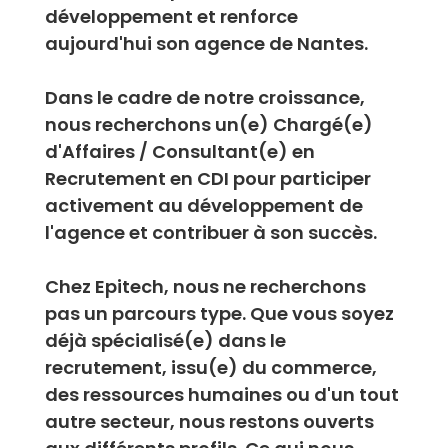
développement et renforce
aujourd'hui son agence de Nantes.
Dans le cadre de notre croissance,
nous recherchons un(e) Chargé(e)
d'Affaires / Consultant(e) en
Recrutement en CDI pour participer
activement au développement de
l'agence et contribuer à son succès.
Chez Epitech, nous ne recherchons
pas un parcours type. Que vous soyez
déjà spécialisé(e) dans le
recrutement, issu(e) du commerce,
des ressources humaines ou d'un tout
autre secteur, nous restons ouverts