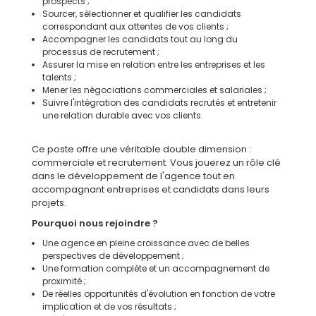
prospects ;
Sourcer, sélectionner et qualifier les candidats
correspondant aux attentes de vos clients ;
Accompagner les candidats tout au long du
processus de recrutement ;
Assurer la mise en relation entre les entreprises et les
talents ;
Mener les négociations commerciales et salariales ;
Suivre l'intégration des candidats recrutés et entretenir
une relation durable avec vos clients.
Ce poste offre une véritable double dimension :
commerciale et recrutement. Vous jouerez un rôle clé
dans le développement de l'agence tout en
accompagnant entreprises et candidats dans leurs
projets.
Pourquoi nous rejoindre ?
Une agence en pleine croissance avec de belles
perspectives de développement ;
Une formation complète et un accompagnement de
proximité ;
De réelles opportunités d'évolution en fonction de votre
implication et de vos résultats ;