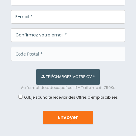
TÉLÉCHARGEZ VOTRE CV *
Au format doc, docx, pdf ou rtf - Taille maxi : 750Ko
OUI, je souhaite recevoir des Offres d'emploi ciblées
Envoyer