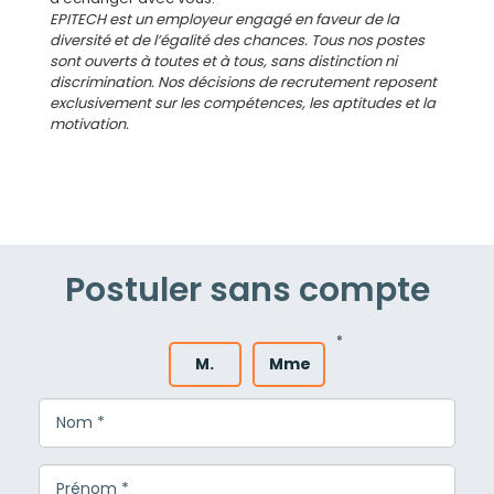
EPITECH est un employeur engagé en faveur de la
diversité et de l’égalité des chances. Tous nos postes
sont ouverts à toutes et à tous, sans distinction ni
discrimination. Nos décisions de recrutement reposent
exclusivement sur les compétences, les aptitudes et la
motivation.
Postuler sans compte
*
M.
Mme